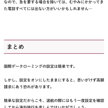
なので、急を要する場合を除いては、むやみにかかってき
た電話すべてには出ない方がいいかもしれません…
まとめ
国際データローミングの設定は簡単です。
しかし、設定をオンにしたままにすると、思いがけず高額
請求にあう恐れがあります。
簡単な設定だからこそ、渡航の際にはもう一度設定を確認
してから海外旅行を楽しんではいかがでしょう。