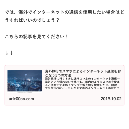
では、海外でインターネットの通信を使用したい場合はど
うすればいいのでしょう？
こちらの記事を見てください！
↓↓
海外旅行でスマホによるインターネット通信をお
こなう5つの方法
海外旅行に行くときに迷うスマホのインターネット通信…
海外という慣れない土地でも、国内のようにスマホを使え
ると便利ですよね！マップで観光地を検索したり、翻訳ア
プリやSNSなど…そんなスマホのインターネット通信につ
いて...
aric00oo.com
2019.10.02