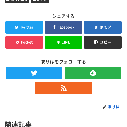
シェアする
Twitter
Facebook
はてブ
Pocket
LINE
コピー
まりはをフォローする
まりは
関連記事