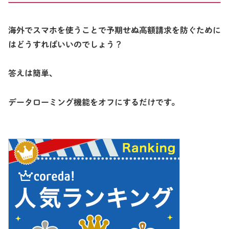
海外でスマホを使うことで予期せぬ高額請求を防ぐために
はどうすればいいのでしょう？
答えは簡単、
データローミング機能をオフ
にするだけです。