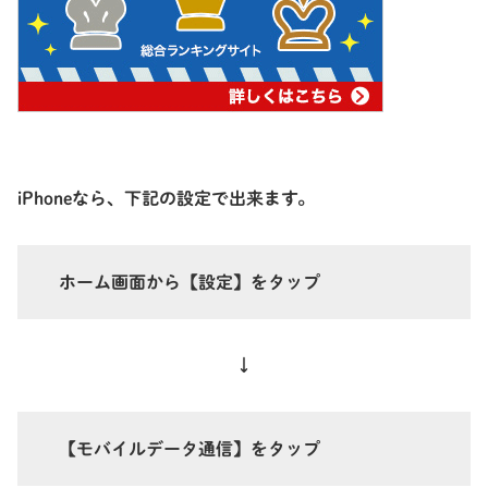
iPhoneなら、下記の設定で出来ます。
ホーム画面から
【設定】
をタップ
↓
【モバイルデータ通信】
をタップ