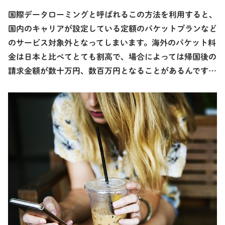
国際データローミングと呼ばれるこの方法を利用すると、
国内のキャリアが設定している定額のパケットプランなど
のサービス対象外となってしまいます。海外のパケット料
金は日本と比べてとても割高で、場合によっては帰国後の
請求金額が数十万円、数百万円となることがあるんです…