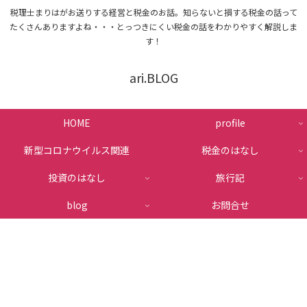
税理士まりはがお送りする経営と税金のお話。知らないと損する税金の話って
たくさんありますよね・・・とっつきにくい税金の話をわかりやすく解説しま
す！
ari.BLOG
HOME
profile
新型コロナウイルス関連
税金のはなし
投資のはなし
旅行記
blog
お問合せ