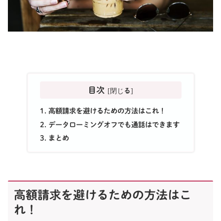
目次
高額請求を避けるための方法はこれ！
データローミングオフでも通話はできます
まとめ
高額請求を避けるための方法はこ
れ！