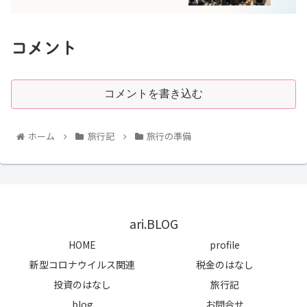
コメント
コメントを書き込む
ホーム
旅行記
旅行の準備
ari.BLOG
HOME
profile
新型コロナウイルス関連
税金のはなし
投資のはなし
旅行記
blog
お問合せ