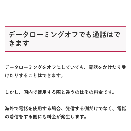
データローミングオフでも通話はで
きます
データローミングをオフにしていても、電話をかけたり受
けたりすることはできます。
しかし、国内で使用する際と違うのはその料金です。
海外で電話を使用する場合、発信する側だけでなく、電話
の着信をする側にも料金が発生します。