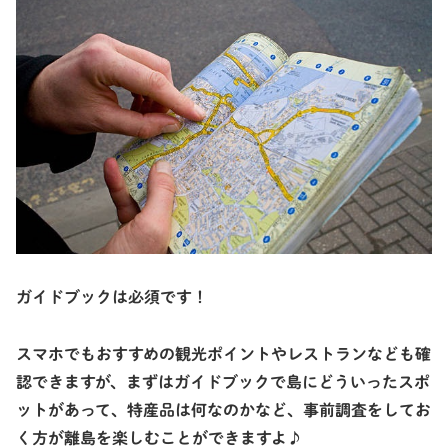
ガイドブックは必須です！
スマホでもおすすめの観光ポイントやレストランなども確
認できますが、まずはガイドブックで島にどういったスポ
ットがあって、特産品は何なのかなど、事前調査をしてお
く方が離島を楽しむことができますよ♪