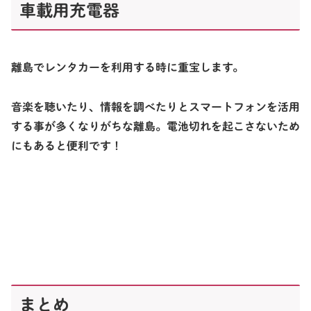
車載用充電器
離島でレンタカーを利用する時に重宝します。
音楽を聴いたり、情報を調べたりとスマートフォンを活用
する事が多くなりがちな離島。電池切れを起こさないため
にもあると便利です！
まとめ