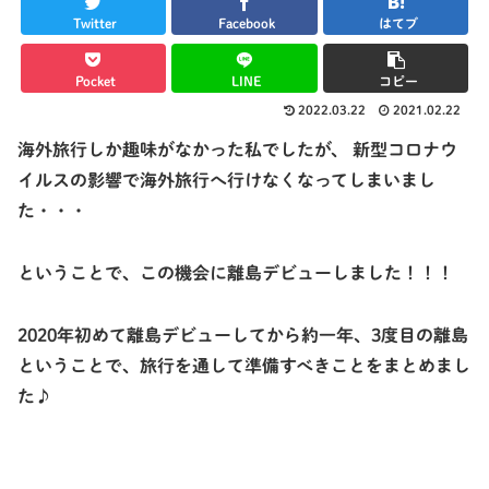
Twitter
Facebook
はてブ
Pocket
LINE
コピー
2022.03.22
2021.02.22
海外旅行しか趣味がなかった私でしたが、 新型コロナウ
イルスの影響で海外旅行へ行けなくなってしまいまし
た・・・
ということで、この機会に離島デビューしました！！！
2020年初めて離島デビューしてから約一年、3度目の離島
ということで、旅行を通して準備すべきことをまとめまし
た♪