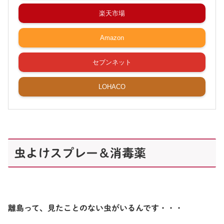
楽天市場
Amazon
セブンネット
LOHACO
虫よけスプレー＆消毒薬
離島って、見たことのない虫がいるんです・・・