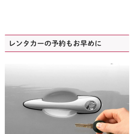
レンタカーの予約もお早めに