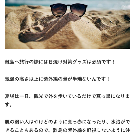
離島へ旅行の際には日焼け対策グッズは必須です！
気温の高さ以上に紫外線の量が半端ないんです！
夏場は一日、観光で外を歩いているだけで真っ黒になりま
す。
肌の弱い人はやけどのように真っ赤になったり、水泡がで
きることもあるので、離島の紫外線を軽視しないように注