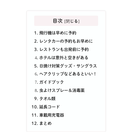
目次
飛行機は早めに予約
レンタカーの予約もお早めに
レストランも出発前に予約
ホテルは意外と空きがある
日焼け対策グッズ・サングラス
ヘアクリップなどあるといい！
ガイドブック
虫よけスプレー＆消毒薬
タオル類
延長コード
車載用充電器
まとめ