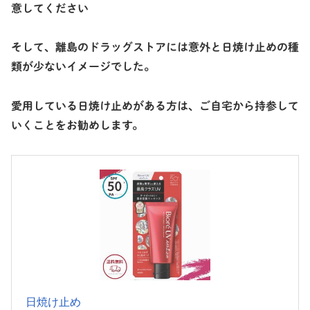
意してください
そして、離島のドラッグストアには意外と日焼け止めの種
類が少ないイメージでした。
愛用している日焼け止めがある方は、ご自宅から持参して
いくことをお勧めします。
日焼け止め