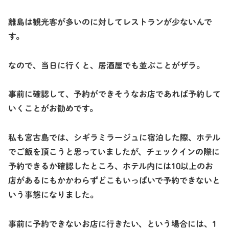
離島は観光客が多いのに対してレストランが少ないんで
す。
なので、当日に行くと、居酒屋でも並ぶことがザラ。
事前に確認して、予約ができそうなお店であれば予約して
いくことがお勧めです。
私も宮古島では、シギラミラージュに宿泊した際、ホテル
でご飯を頂こうと思っていましたが、チェックインの際に
予約できるか確認したところ、ホテル内には10以上のお
店があるにもかかわらずどこもいっぱいで予約できないと
いう事態になりました。
事前に予約できないお店に行きたい、という場合には、1