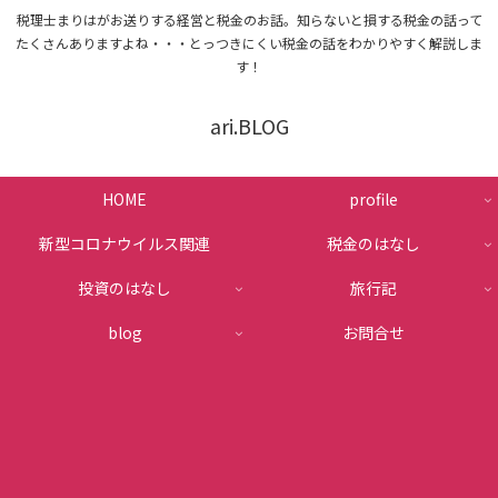
税理士まりはがお送りする経営と税金のお話。知らないと損する税金の話って
たくさんありますよね・・・とっつきにくい税金の話をわかりやすく解説しま
す！
ari.BLOG
HOME
profile
新型コロナウイルス関連
税金のはなし
投資のはなし
旅行記
blog
お問合せ