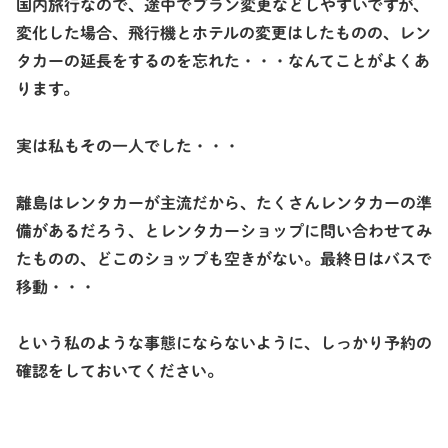
国内旅行なので、途中でプラン変更などしやすいですが、
変化した場合、飛行機とホテルの変更はしたものの、レン
タカーの延長をするのを忘れた・・・なんてことがよくあ
ります。
実は私もその一人でした・・・
離島はレンタカーが主流だから、たくさんレンタカーの準
備があるだろう、とレンタカーショップに問い合わせてみ
たものの、どこのショップも空きがない。最終日はバスで
移動・・・
という私のような事態にならないように、しっかり予約の
確認をしておいてください。