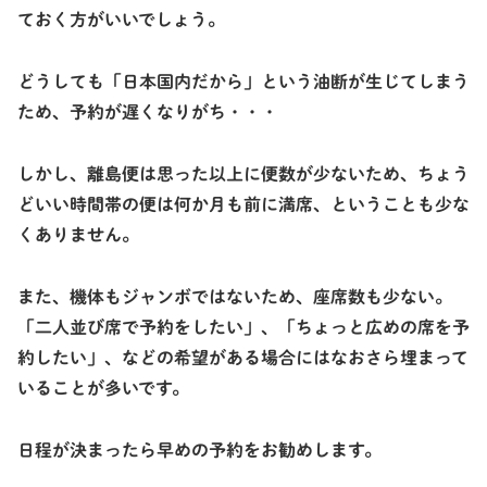
ておく方がいいでしょう。
どうしても「日本国内だから」という油断が生じてしまう
ため、予約が遅くなりがち・・・
しかし、離島便は思った以上に便数が少ないため、ちょう
どいい時間帯の便は何か月も前に満席、ということも少な
くありません。
また、機体もジャンボではないため、座席数も少ない。
「二人並び席で予約をしたい」、「ちょっと広めの席を予
約したい」、などの希望がある場合にはなおさら埋まって
いることが多いです。
日程が決まったら早めの予約をお勧めします。