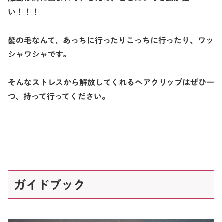
い！！！
髪の毛なんて、あっちに行ったりこっちに行ったり、ワッ
シャワシャです。
そんなストレスから解放してくれるヘアクリップはぜひ一
つ、持って行ってください。
ガイドブック