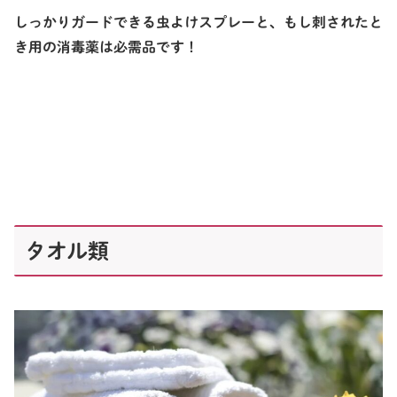
しっかりガードできる虫よけスプレーと、もし刺されたと
き用の消毒薬は必需品です！
タオル類