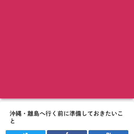
沖縄・離島へ行く前に準備しておきたいこ
と