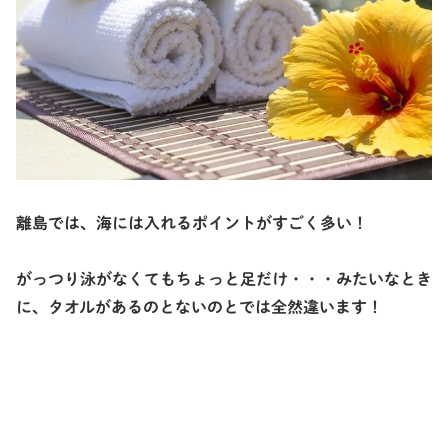
離島では、海には入れるポイントがすごく多い！
がっつり泳がなくてもちょっと足だけ・・・みたいなとき
に、タオルがあるのとないのとでは全然違います！