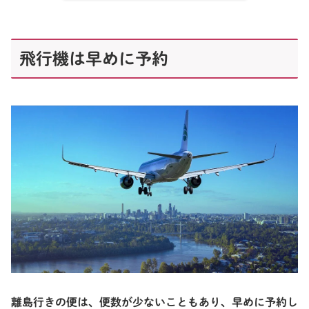
飛行機は早めに予約
離島行きの便は、便数が少ないこともあり、早めに予約し