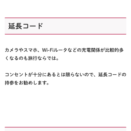
延長コード
カメラやスマホ、Wi-Fiルータなどの充電関係が比較的多
くなるのも旅行ならでは。
コンセントが十分にあるとは限らないので、延長コードの
持参をお勧めします。