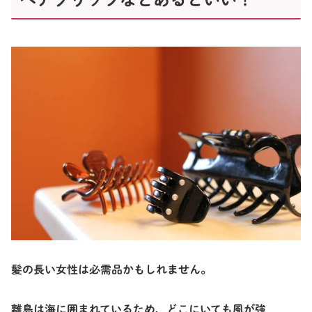
髪の長い女性は必需品かもしれません。
離島は海に囲まれているため、どこにいても風が強