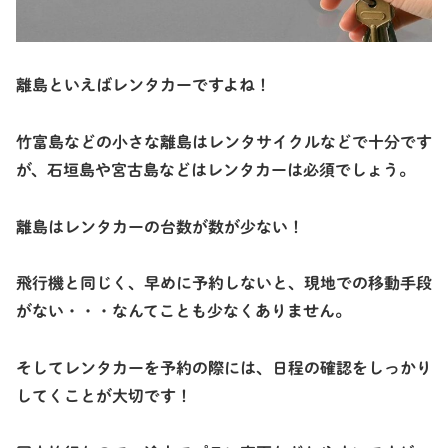
離島といえばレンタカーですよね！
竹富島などの小さな離島はレンタサイクルなどで十分です
が、石垣島や宮古島などはレンタカーは必須でしょう。
離島はレンタカーの台数が数が少ない！
飛行機と同じく、早めに予約しないと、現地での移動手段
がない・・・なんてことも少なくありません。
そしてレンタカーを予約の際には、日程の確認をしっかり
してくことが大切です！