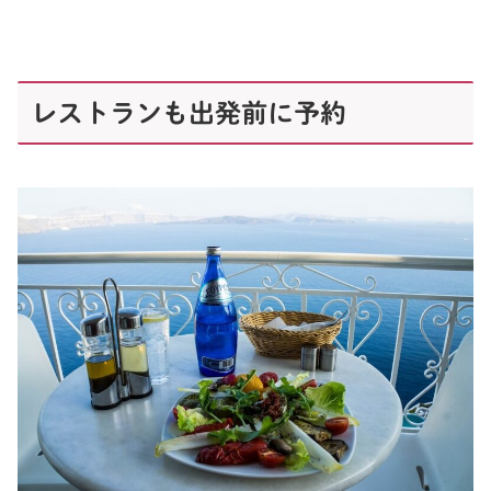
レストランも出発前に予約