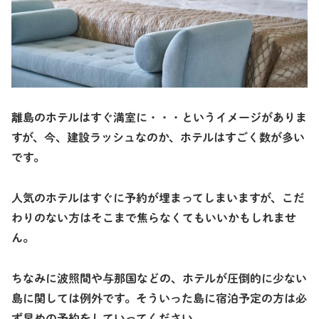
離島のホテルはすぐ満室に・・・というイメージがありま
すが、今、建設ラッシュなのか、ホテルはすごく数が多い
です。
人気のホテルはすぐに予約が埋まってしまいますが、こだ
わりのない方はそこまで焦らなくてもいいかもしれませ
ん。
ちなみに波照間や与那国などの、ホテルが圧倒的に少ない
島に関しては例外です。そういった島に宿泊予定の方は必
ず早めの予約をしていってください。