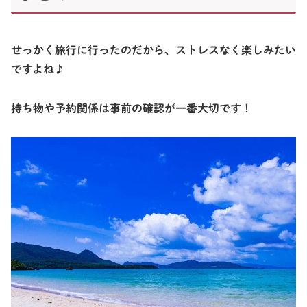
せっかく旅行に行ったのだから、ストレスなく楽しみたい
ですよね♪
持ち物や予約関係は事前の確認が一番大切です！