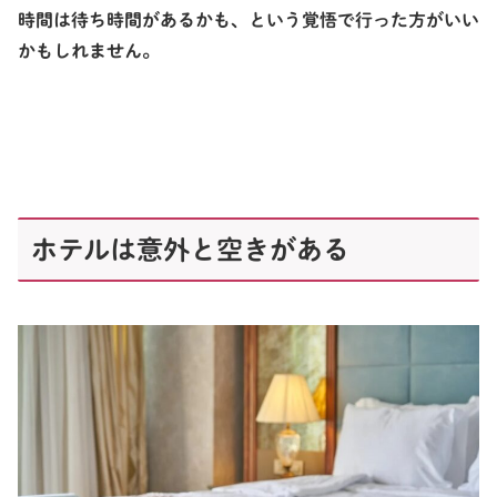
時間は待ち時間があるかも、という覚悟で行った方がいい
かもしれません。
ホテルは意外と空きがある