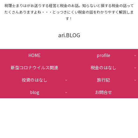
税理士まりはがお送りする経営と税金のお話。知らないと損する税金の話って
たくさんありますよね・・・とっつきにくい税金の話をわかりやすく解説しま
す！
ari.BLOG
HOME
profile
新型コロナウイルス関連
税金のはなし
投資のはなし
旅行記
blog
お問合せ