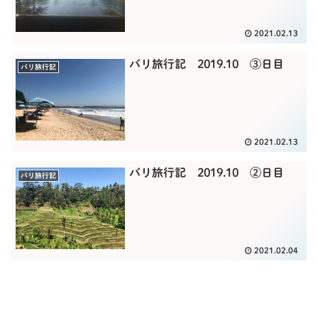
2021.02.13
バリ旅行記 2019.10 ③日目
バリ旅行記
2021.02.13
バリ旅行記 2019.10 ②日目
バリ旅行記
2021.02.04