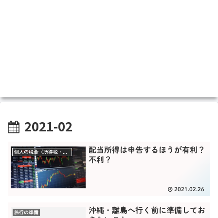
2021-02
配当所得は申告するほうが有利？
個人の税金（所得税・贈与税）
不利？
2021.02.26
沖縄・離島へ行く前に準備してお
旅行の準備