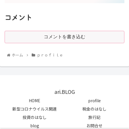
コメント
コメントを書き込む
ホーム
ｐｒｏｆｉｌｅ
ari.BLOG
HOME
profile
新型コロナウイルス関連
税金のはなし
投資のはなし
旅行記
blog
お問合せ