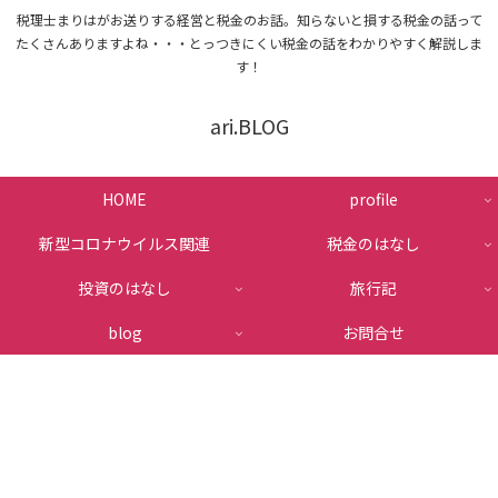
税理士まりはがお送りする経営と税金のお話。知らないと損する税金の話って
たくさんありますよね・・・とっつきにくい税金の話をわかりやすく解説しま
す！
ari.BLOG
HOME
profile
新型コロナウイルス関連
税金のはなし
投資のはなし
旅行記
blog
お問合せ