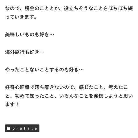
なので、税金のこととか、役立ちそうなことをぽちぽち綴
っていきます。
美味しいものも好き…
海外旅行も好き…
やったことないことするのも好き…
好奇心旺盛で落ち着きないので、感じたこと、考えたこ
と、初めて知ったこと、いろんなことを発信しようと思い
ます！
ｐｒｏｆｉｌｅ