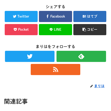
シェアする
Twitter
Facebook
はてブ
Pocket
LINE
コピー
まりはをフォローする
まりは
関連記事