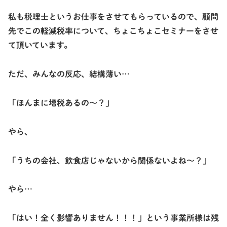
私も税理士というお仕事をさせてもらっているので、顧問
先でこの軽減税率について、ちょこちょこセミナーをさせ
て頂いています。
ただ、みんなの反応、結構薄い…
「ほんまに増税あるの〜？」
やら、
「うちの会社、飲食店じゃないから関係ないよね〜？」
やら…
「はい！全く影響ありません！！！」という事業所様は
残