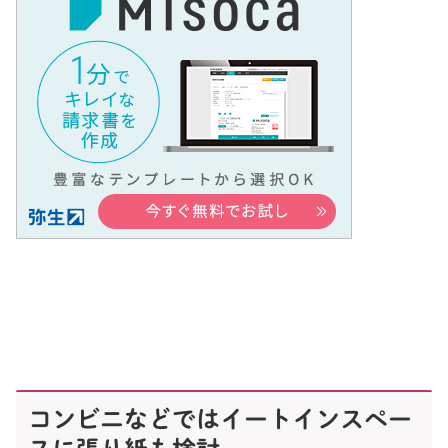
コンビニなどではイートインスペー