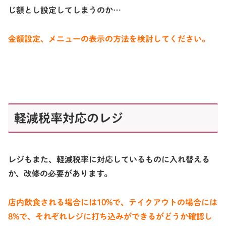
じ額とし設定してしまうのか…
金
額設定、メニューの表示の方法を検討してください。
軽減税率対応のレジ
レジもまた、軽減税率に対応しているものに入れ替える
か、改修の必要があります。
店内飲食される場合には10%で、テイクアウトの場合には
8%で、それぞれレジに打ち込みができるがどうか確認し