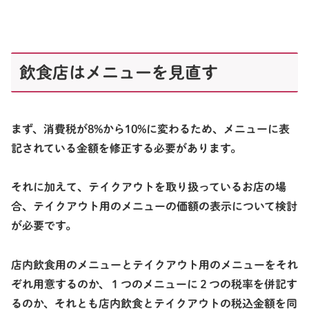
飲食店はメニューを見直す
まず、消費税が8%から10%に変わるため、メニューに表
記されている金額を修正する必要があります。
それに加えて、テイクアウトを取り扱っているお店の場
合、テイクアウト用のメニューの価額の表示について検討
が必要です。
店内飲食用のメニューとテイクアウト用のメニューをそれ
ぞれ用意するのか、１つのメニューに２つの税率を併記す
るのか、それとも店内飲食とテイクアウトの税込金額を同