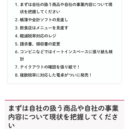
まずは自社の扱う商品や自社の事業内容について現
状を把握してください
帳簿や会計ソフトの見直し
飲食店はメニューを見直す
軽減税率対応のレジ
請求書、領収書の変更
コンビニなどではイートインスペースに張り紙も検
討
テイクアウトの確認を張り紙で！
複数税率に対応した電卓がついに発売！
まずは自社の扱う商品や自社の事業
内容について現状を把握してくださ
い