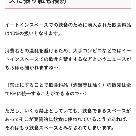
スに張り紙も検討
イートインスペースでの飲食のために購入された飲食料品
は10%の扱いとなります。
消費者との混乱を避けるため、大手コンビニなどではイー
トインスペースでの飲食を禁止するなどというニュースが
ちらほら聞かれますね…
（禁止にすることで飲食料品（酒類等は除く）の販売は全
て8%に統一することができるので…）
ただし、いくら禁止としていても、飲食できるスペースが
あってそこが実質的に飲食に使われているようであれば、
それはもう飲食スペースとみなされてしまいます。