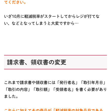
てください。
いざ10月に軽減税率がスタートしてからレジが打てな
い、などとなってしまうと大変ですから…
請求書、領収書の変更
これまで請求書や領収書には「発行者名」「取引年月日」
「取引の内容」「取引額」「受領者名」を書く必要があり
ました。
これらに加えてその商品が
「軽減税率の対象品目である