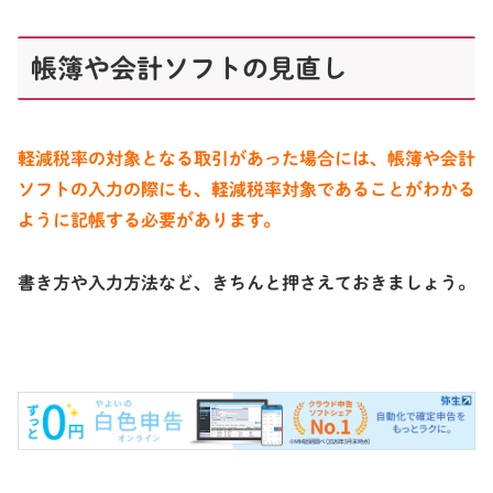
帳簿や会計ソフトの見直し
軽減税率の対象となる取引があった場合には、帳簿や会計
ソフトの入力の際にも、
軽減税率対象であることがわかる
ように記帳する必要があります。
書き方や入力方法など、きちんと押さえておきましょう。