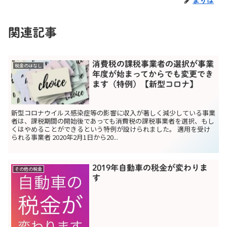
まりは
関連記事
消費税の課税事業者の選択が事業
税金のはなし
年度が始まってからでも変更でき
ます（特例）【新型コロナ】
新型コロナウイルス感染症等の影響に収入が著しく減少している事業
者は、課税期間の開始後であっても消費税の課税事業者を選択、もし
くはやめることができるという特例が設けられました。 適用を受け
られる事業者 2020年2月1日から20...
2019年自動車の税金が変わりま
その他の税金
す