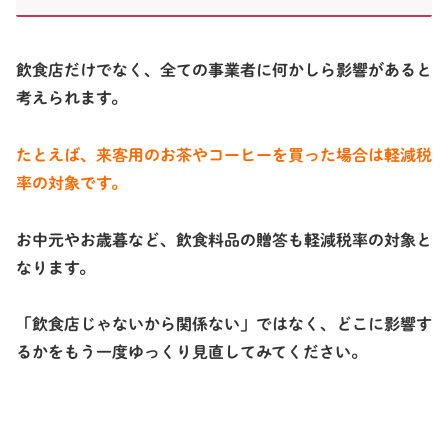
飲食店だけでなく、全ての事業者に何かしら影響があると
考えられます。
たとえば、来客用のお茶やコーヒーを買った場合は軽減税
率の対象です。
お中元やお歳暮など、飲食料品の贈答も軽減税率の対象と
なります。
「飲食店じゃないから関係ない」ではなく、どこに影響す
るかをもう一度ゆっくり見直してみてください。