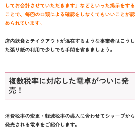
してお会計させていただきます」
などといった掲示をする
ことで、毎回の口頭による確認をしなくてもいいことが認
められています。
店内飲食とテイクアウトが混在するような事業者はこうし
た張り紙の利用で少しでも手間を省きましょう。
複数税率に対応した電卓がついに発
売！
消費税率の変更・軽減税率の導入に合わせてシャープから
発売される電卓をご紹介します。