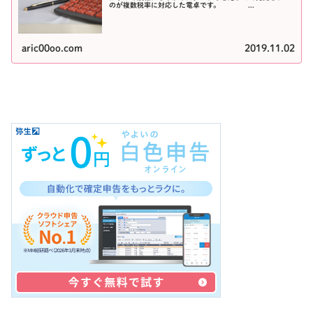
のが複数税率に対応した電卓です。 ...
aric00oo.com
2019.11.02