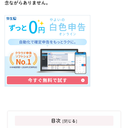
念ながらありません。
目次