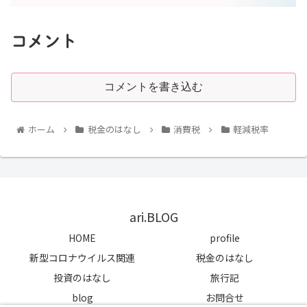
コメント
コメントを書き込む
ホーム
税金のはなし
消費税
軽減税率
ari.BLOG
HOME
profile
新型コロナウイルス関連
税金のはなし
投資のはなし
旅行記
blog
お問合せ