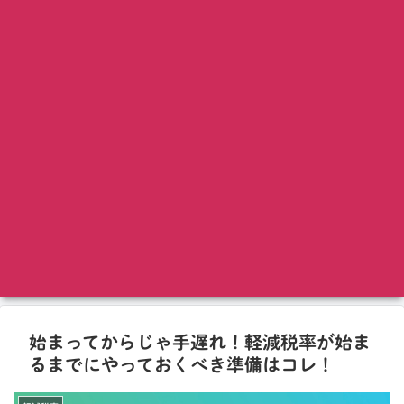
始まってからじゃ手遅れ！軽減税率が始ま
るまでにやっておくべき準備はコレ！