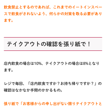
飲食禁止とするのであれば、これまでのイートインスペー
スで飲食がされないよう、何らかの対策を取る必要があり
ます。
テイクアウトの確認を張り紙で！
店内飲食の場合は10%、テイクアウトの場合は8%となり
ます。
レジで毎回、「店内飲食ですか？お持ち帰りですか？」の
確認はなかなか手間のかかるもの。
張り紙で
「お客様からの申し出がない限りテイクアウトと