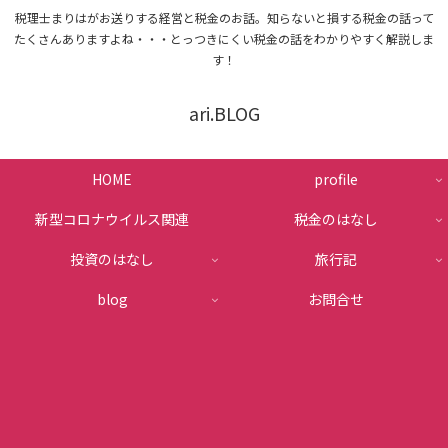
税理士まりはがお送りする経営と税金のお話。知らないと損する税金の話って
たくさんありますよね・・・とっつきにくい税金の話をわかりやすく解説しま
す！
ari.BLOG
HOME
profile
新型コロナウイルス関連
税金のはなし
投資のはなし
旅行記
blog
お問合せ