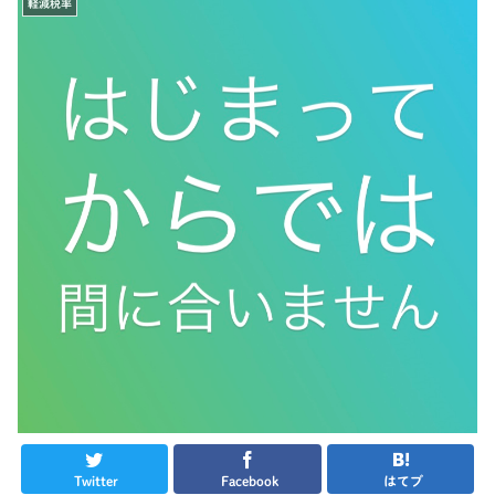
軽減税率
Twitter
Facebook
はてブ