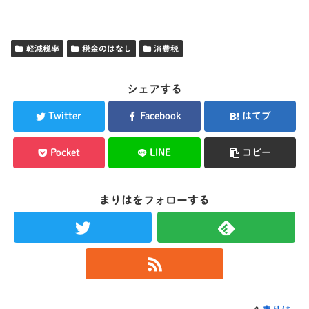
軽減税率
税金のはなし
消費税
シェアする
Twitter
Facebook
はてブ
Pocket
LINE
コピー
まりはをフォローする