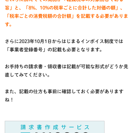
旨」
と、
「8%、10%の税率ごとに合計した対価の額」
、
「税率ごとの消費税額の合計額」
を記載する必要がありま
す。
さらに2023年10月1日からはじまるインボイス制度では
「事業者登録番号」
の記載も必要となります。
お手持ちの請求書・領収書は記載が可能な形式がどうか見
直してみてください。
また、記載の仕方も事前に確認しておく必要があります
ね！