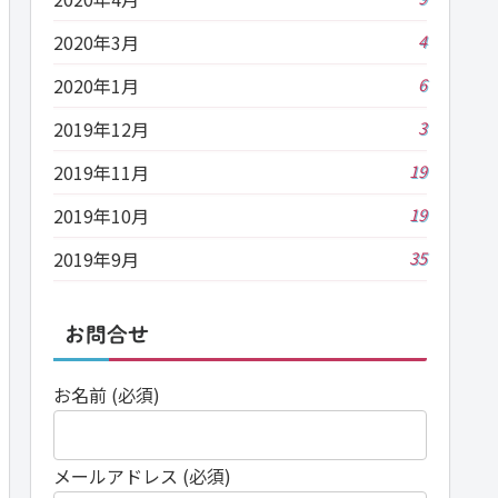
2020年3月
4
2020年1月
6
2019年12月
3
2019年11月
19
2019年10月
19
2019年9月
35
お問合せ
お名前 (必須)
メールアドレス (必須)