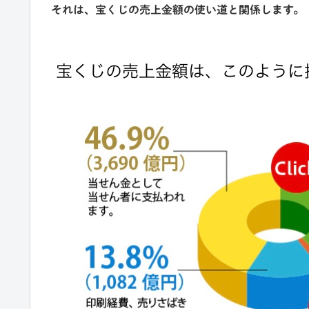
それは、宝くじの売上金額の使い道と関係します。