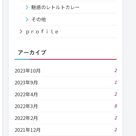
魅惑のレトルトカレー
その他
ｐｒｏｆｉｌｅ
アーカイブ
2023年10月
2
2023年9月
1
2022年4月
2
2022年3月
8
2022年2月
2
2021年12月
2