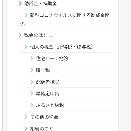
助成金・補助金
新型コロナウイルスに関する助成金関
係
税金のはなし
個人の税金（所得税・贈与税）
住宅ローン控除
贈与税
配偶者控除
準確定申告
ふるさと納税
その他の税金
相続のこと