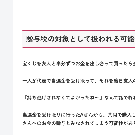
贈与税の対象として扱われる可能
宝くじを友人と半分ずつお金を出し合って買ったら
一人が代表で当選金を受け取って、それを後日友人
「持ち逃げされなくてよかったね～」なんて話で終
当選金を受け取りに行ったAさんから、共同で購入
さんへのお金の贈与
とみなされてしまう可能性があ