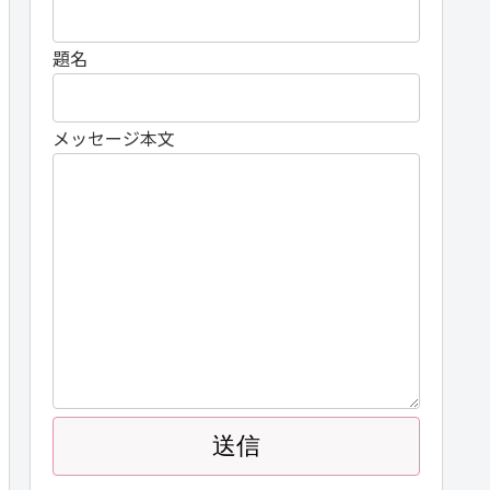
題名
メッセージ本文