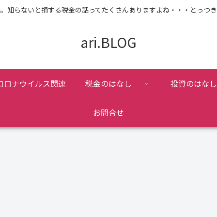
話。知らないと損する税金の話ってたくさんありますよね・・・とっつき
ari.BLOG
コロナウイルス関連
税金のはなし
投資のはなし
お問合せ