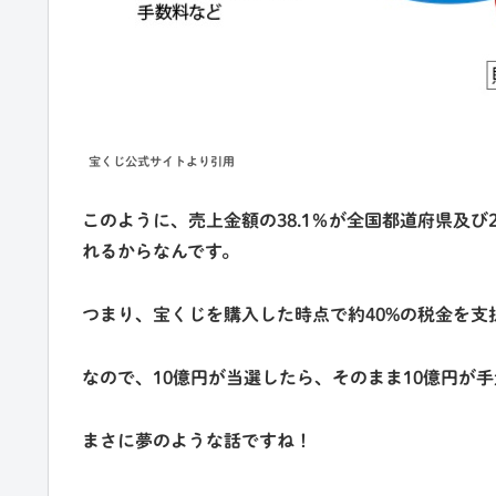
宝くじ公式サイトより引用
このように、売上金額の38.1％が全国都道府県及び
れるからなんです。
つまり、宝くじを購入した時点で約40%の税金を支
なので、10億円が当選したら、そのまま10億円が
まさに夢のような話ですね！