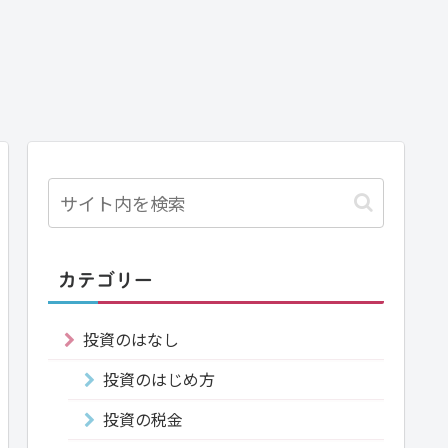
カテゴリー
投資のはなし
投資のはじめ方
投資の税金