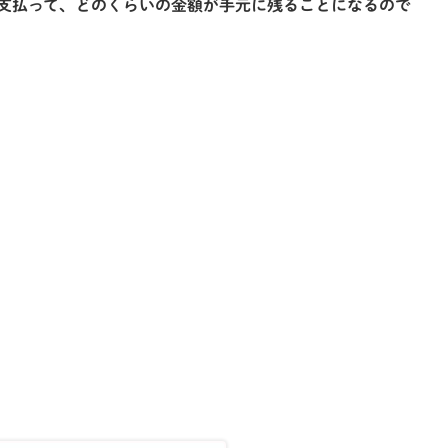
で支払って、どのくらいの金額が手元に残ることになるので