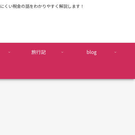
にくい税金の話をわかりやすく解説します！
旅行記
blog