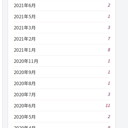
2021年6月
2
2021年5月
1
2021年3月
3
2021年2月
7
2021年1月
8
2020年11月
1
2020年9月
1
2020年8月
1
2020年7月
3
2020年6月
11
2020年5月
2
2020年4月
9