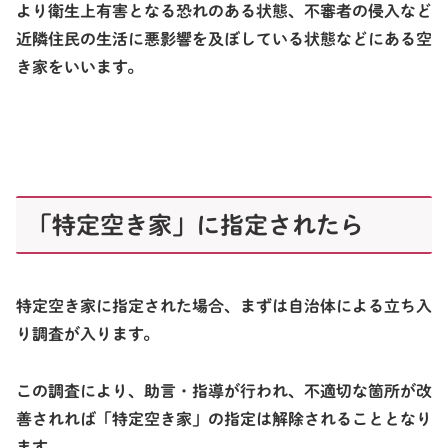
より衛生上有害となる恐れのある状態、不審者の侵入など
近隣住民の生活に悪影響を及ぼしている状態などにある空
き家をいいます。
「特定空き家」に指定されたら
特定空き家に指定された場合、まずは自治体による立ち入
り調査が入ります。
この調査により、助言・指導が行われ、不適切な箇所が改
善されれば「特定空き家」の指定は解除されることとなり
ます。