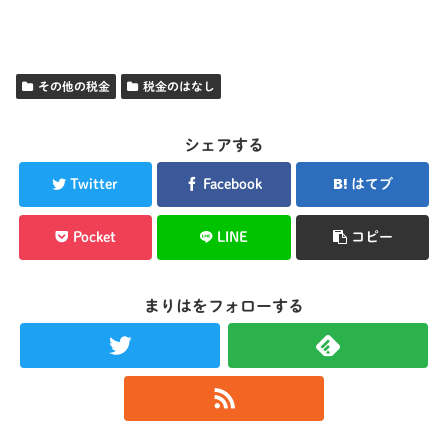
その他の税金
税金のはなし
シェアする
Twitter
Facebook
はてブ
Pocket
LINE
コピー
まりはをフォローする