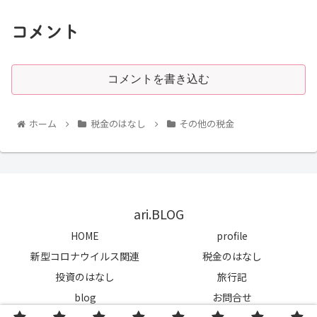
コメント
コメントを書き込む
ホーム
税金のはなし
その他の税金
ari.BLOG
HOME
profile
新型コロナウイルス関連
税金のはなし
投資のはなし
旅行記
blog
お問合せ