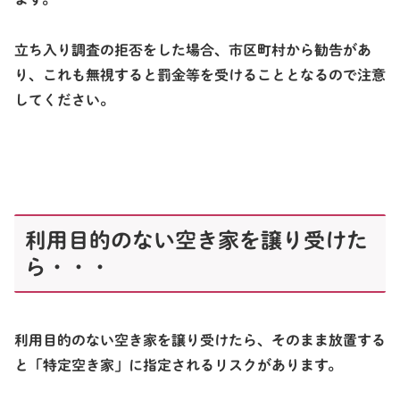
立ち入り調査の拒否をした場合、市区町村から勧告があ
り、これも無視すると罰金等を受けることとなるので注意
してください。
利用目的のない空き家を譲り受けた
ら・・・
利用目的のない空き家を譲り受けたら、そのまま放置する
と「特定空き家」に指定されるリスクがあります。