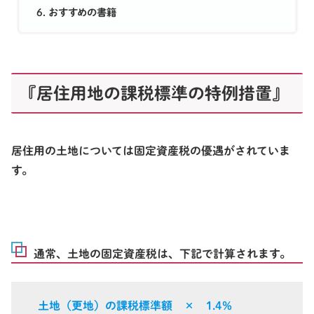
おすすめの書籍
『居住用地の課税標準の特例措置』
居住用の土地については
固定資産税の優遇
がされていま
す。
通常、土地の固定資産税は、下記で計算されます。
土地（更地）の課税標準額 × 1.4％