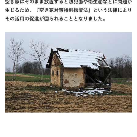
空き家はそのまま放置すると防犯面や衛生面などに問題が
生じるため、『空き家対策特別措置法』という法律により
その活用の促進が図られることとなりました。