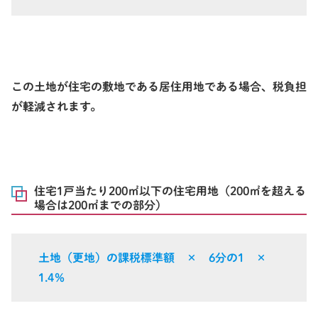
この土地が住宅の敷地である居住用地である場合、税負担
が軽減されます。
住宅1戸当たり200㎡以下の住宅用地（200㎡を超える
場合は200㎡までの部分）
土地（更地）の課税標準額
× 6分の1
×
1.4％