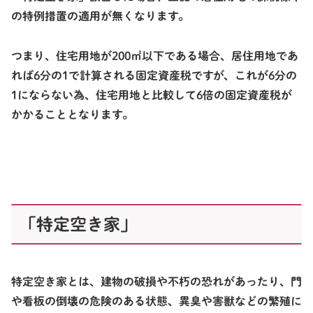
の特例措置の適用が無くなります。
つまり、住宅用地が200㎡以下である場合、居住用地であ
れば6分の1で計算される固定資産税ですが、これが6分の
1にならない為、住宅用地と比較して
6倍の固定資産税
が
かかることとなります。
「特定空き家」
特定空き家とは、建物の破損や不朽の恐れがあったり、門
や看板の倒壊の危険のある状態、異臭や害獣などの繁殖に