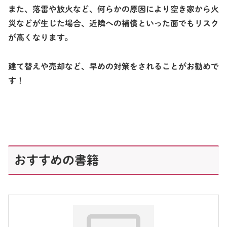
また、落雷や放火など、何らかの原因により空き家から火
災などが生じた場合、近隣への補償といった面でもリスク
が高くなります。
建て替えや売却など、早めの対策をされることがお勧めで
す！
おすすめの書籍