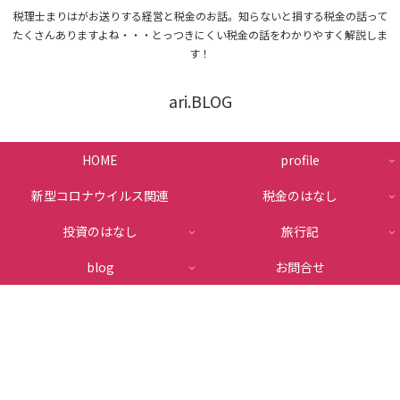
税理士まりはがお送りする経営と税金のお話。知らないと損する税金の話って
たくさんありますよね・・・とっつきにくい税金の話をわかりやすく解説しま
す！
ari.BLOG
HOME
profile
新型コロナウイルス関連
税金のはなし
投資のはなし
旅行記
blog
お問合せ