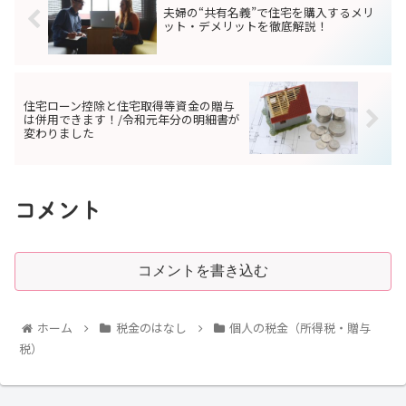
夫婦の“共有名義”で住宅を購入するメリ
ット・デメリットを徹底解説！
住宅ローン控除と住宅取得等資金の贈与
は併用できます！/令和元年分の明細書が
変わりました
コメント
コメントを書き込む
ホーム
税金のはなし
個人の税金（所得税・贈与
税）