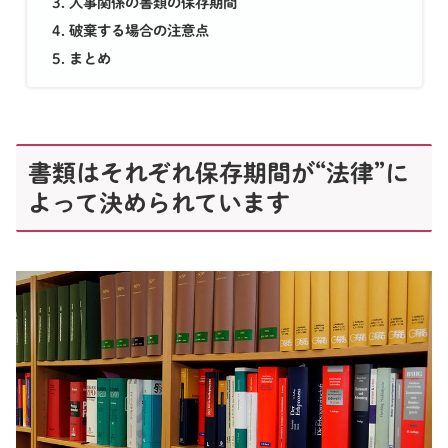
人事関係の書類の保存期間
破棄する場合の注意点
まとめ
書類はそれぞれ保存期間が“法律”に
よって決められています