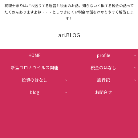
税理士まりはがお送りする経営と税金のお話。知らないと損する税金の話って
たくさんありますよね・・・とっつきにくい税金の話をわかりやすく解説しま
す！
ari.BLOG
HOME
profile
新型コロナウイルス関連
税金のはなし
投資のはなし
旅行記
blog
お問合せ