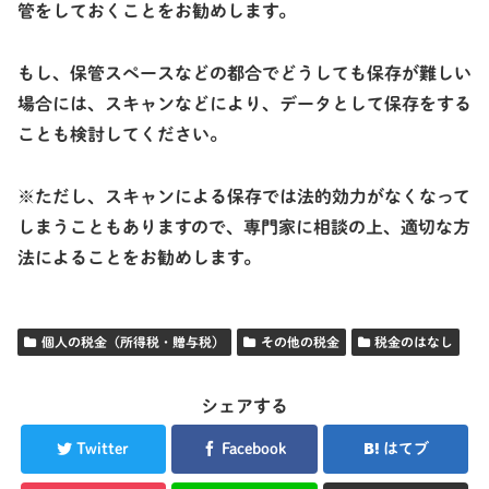
管をしておくことをお勧めします。
もし、保管スペースなどの都合でどうしても保存が難しい
場合には、スキャンなどにより、データとして保存をする
ことも検討してください。
※ただし、スキャンによる保存では法的効力がなくなって
しまうこともありますので、専門家に相談の上、適切な方
法によることをお勧めします。
個人の税金（所得税・贈与税）
その他の税金
税金のはなし
シェアする
Twitter
Facebook
はてブ