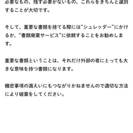
必要なもの、残す必要がないもの、これらをきちんと選別
することが大切です。
そして、重要な書類を捨てる際には“シュレッダー”にかけ
るか、“書類廃棄サービス”に依頼することをお勧めしま
す。
重要な書類ということは、それだけ外部の者にとっても大
きな意味を持つ書類になります。
機密事項の漏えいにもつながりかねませんので適切な方法
により破棄をしてください。