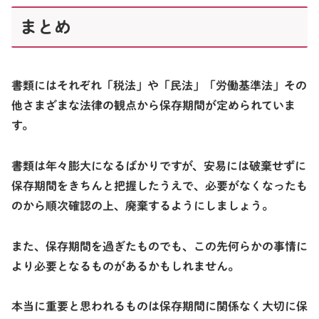
まとめ
書類にはそれぞれ「税法」や「民法」「労働基準法」その
他さまざまな法律の観点から保存期間が定められていま
す。
書類は年々膨大になるばかりですが、安易には破棄せずに
保存期間をきちんと把握したうえで、必要がなくなったも
のから順次確認の上、廃棄するようにしましょう。
また、保存期間を過ぎたものでも、この先何らかの事情に
より必要となるものがあるかもしれません。
本当に重要と思われるものは保存期間に関係なく大切に保