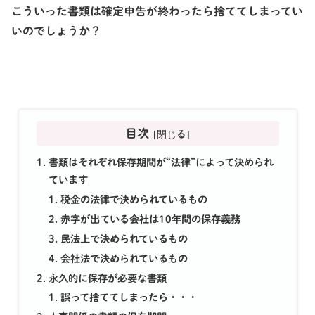
こういった書類は確定申告が終わったら捨ててしまってい
いのでしょうか？
目次
書類はそれぞれ保存期間が“法律”によって決められ
ています
税金の法律で決められているもの
赤字が出ている会社は10年間の保存義務
民法上で決められているもの
会社法で決められているもの
永久的に保存が必要な書類
誤って捨ててしまったら・・・