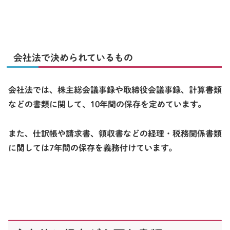
会社法で決められているもの
会社法では、株主総会議事録や取締役会議事録、計算書類
などの書類に関して、
10年間
の保存を定めています。
また、仕訳帳や請求書、領収書などの経理・税務関係書類
に関しては
7年間
の保存を義務付けています。