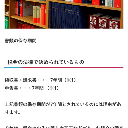
書類の保存期間
税金の法律で決められているもの
領収書・請求書・・・
7年間
（※1）
申告書・・・
7年間
（※1）
上記書類の保存期間が7年間とされているのには理由があ
ります。