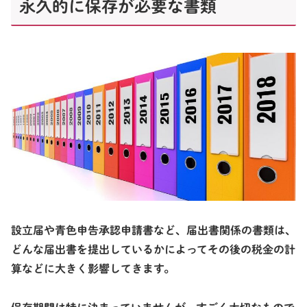
永久的に保存が必要な書類
設立届や青色申告承認申請書など、届出書関係の書類は、
どんな届出書を提出しているかによってその後の税金の計
算などに大きく影響してきます。