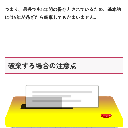
つまり、最長でも5年間の保存とされているため、基本的
には5年が過ぎたら廃棄してもかまいません。
破棄する場合の注意点