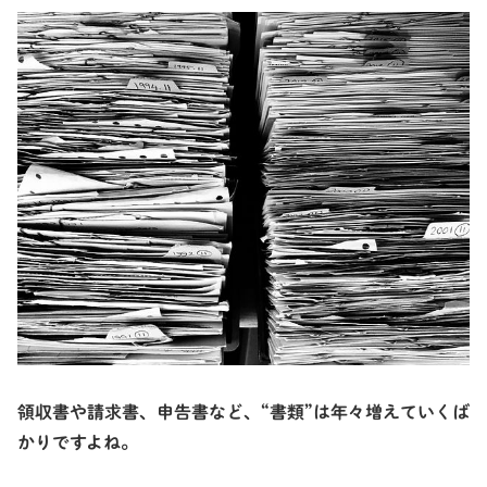
領収書や請求書、申告書など、“書類”は年々増えていくば
かりですよね。