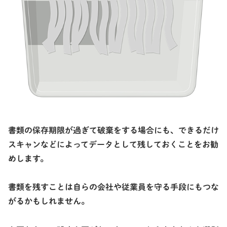
書類の保存期限が過ぎて破棄をする場合にも、できるだけ
スキャンなどによってデータとして残しておくことをお勧
めします。
書類を残すことは自らの会社や従業員を守る手段にもつな
がるかもしれません。