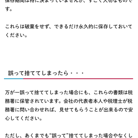
保存期間は特に決まっていませんが、すごく大切なもので
す。
これらは破棄をせず、
できるだけ永久的に保存
しておいて
ください。
誤って捨ててしまったら・・・
万が一誤って捨ててしまった場合にも、これらの書類は税
務署に保管されています。会社の代表者本人や税理士が税
務署に問い合わせれば、見せてもらうことが出来るので安
心してください。
ただし、あくまでも“
誤って
”捨ててしまった場合やなくし