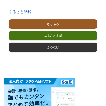
ふるさと納税
さとふる
ふるさと本舗
ふるなび