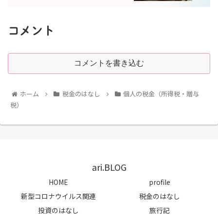
コメント
コメントを書き込む
ホーム
税金のはなし
個人の税金（所得税・贈与
税）
ari.BLOG
HOME
profile
新型コロナウイルス関連
税金のはなし
投資のはなし
旅行記