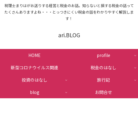
税理士まりはがお送りする経営と税金のお話。知らないと損する税金の話って
たくさんありますよね・・・とっつきにくい税金の話をわかりやすく解説しま
す！
ari.BLOG
HOME
profile
新型コロナウイルス関連
税金のはなし
投資のはなし
旅行記
blog
お問合せ