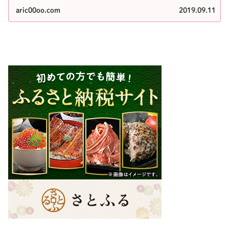
aric00oo.com
2019.09.11