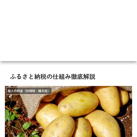
ふるさと納税の仕組み徹底解説
個人の税金（所得税・贈与税）