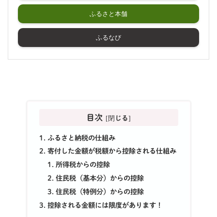
ふるさと本舗
ふるなび
目次
ふるさと納税の仕組み
寄付した金額が税額から控除される仕組み
所得税からの控除
住民税（基本分）からの控除
住民税（特例分）からの控除
控除される金額には限度があります！