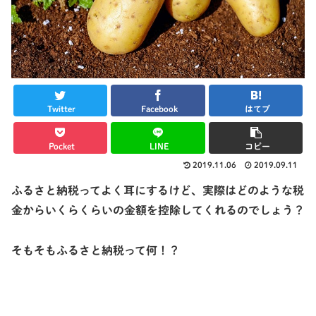
Twitter
Facebook
はてブ
Pocket
LINE
コピー
2019.11.06
2019.09.11
ふるさと納税ってよく耳にするけど、実際はどのような税
金からいくらくらいの金額を控除してくれるのでしょう？
そもそもふるさと納税って何！？