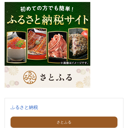
ふるさと納税
さとふる