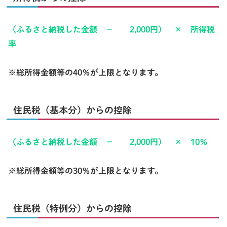
（ふるさと納税した金額 － 2,000円） × 所得税
率
※総所得金額等の40％が上限となります。
住民税（基本分）からの控除
（ふるさと納税した金額 － 2,000円） × 10％
※総所得金額等の30％が上限となります。
住民税（特例分）からの控除