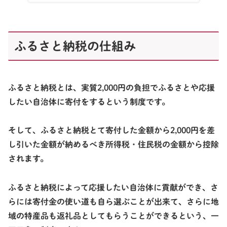
ふるさと納税の仕組み
ふるさと納税とは、
実質2,000円の負担
でふるさとや応援
したい自治体に寄付をするという制度です。
そして、ふるさと納税とて寄付した金額から2,000円を差
し引いた金額が
納めるべき所得税・住民税の金額から控除
されます。
ふるさと納税によって応援したい自治体に貢献ができ、さ
らには寄付金の使い道も自ら選ぶことが出来て、さらに地
域の特産品も返礼品としてもらうことができるという、一