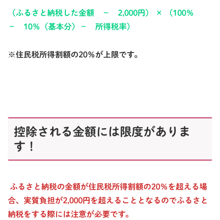
（ふるさと納税した金額 － 2,000円） × （100％
－ 10％（基本分）－ 所得税率）
※住民税所得割額の20％が上限です。
控除される金額には限度がありま
す！
ふるさと納税の金額が住民税所得割額の20％を超える場
合、実質負担が2,000円を超えることとなるのでふるさと
納税をする際には注意が必要です。