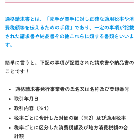
適格請求書とは、「
売手が買手に対し正確な適用税率や消
費税額等を伝えるための手段」
であり、一定の事項が記載
された請求書や納品書その他これらに類する書類をいいま
す。
簡単に言うと、下記の事項が記載された請求書や納品書の
ことです！
適格請求書発行事業者の氏名又は名称及び登録番号
取引年月日
取引内容
（※1）
税率ごとに合計した対価の額
（※2）
及び適用税率
税率ごとに区分した消費税額及び地方消費税額の合
計額