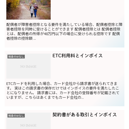
配偶者が障害者控除となる要件を満たしている場合、配偶者控除と障
害者控除を同時に受けることができます 配偶者控除とは 配偶者控除
とは、配偶者の所得が48万円以下の場合に受けられる控除です 配偶
者控除の控除額 ...
ETC利用料とインボイス
税金のはなし
ETCカードを利用した場合、カード会社から請求書が送られてきま
す。 実はこの請求書の保存だけではインボイスの要件を満たしたこ
とになりません。 請求書には、カード会社の登録番号が記載されて
いますが、こちらはあくまでもカード会社の...
契約書がある取引とインボイス
税金のはなし