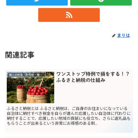
まりは
関連記事
ワンストップ特例で損をする！？
個人の税金（所得税・贈与税）
ふるさと納税の仕組み
ふるさと納税とは ふるさと納税は、ご自身のお住まいになっている
自治体に納付すべき税金を自らが選んだ応援したい自治体に代わりに
納付することで、応援したい地域の貢献にも役立ち、さらに返礼品も
もらうことが出来るという非常にお得感のある制...