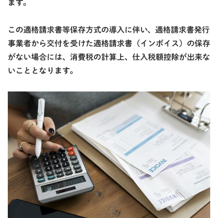
ます。
この適格請求書等保存方式の導入に伴い、適格請求書発行
事業者から交付を受けた適格請求書（インボイス）の保存
がない場合には、消費税の計算上、仕入税額控除が出来な
いこととなります。