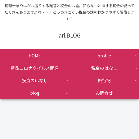
税理士まりはがお送りする経営と税金のお話。知らないと損する税金の話って
たくさんありますよね・・・とっつきにくい税金の話をわかりやすく解説しま
す！
ari.BLOG
HOME
profile
新型コロナウイルス関連
税金のはなし
投資のはなし
旅行記
blog
お問合せ