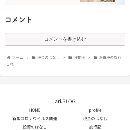
コメント
コメントを書き込む
ホーム
税金のはなし
消費税
消費税のあれ
これ
ari.BLOG
HOME
profile
新型コロナウイルス関連
税金のはなし
投資のはなし
旅行記