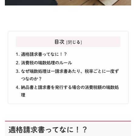
目次
適格請求書ってなに！？
消費税の端数処理のルール
なぜ端数処理は一請求書あたり、税率ごとに一度ず
つなのか？
納品書と請求書を発行する場合の消費税額の端数処
理
適格請求書ってなに！？