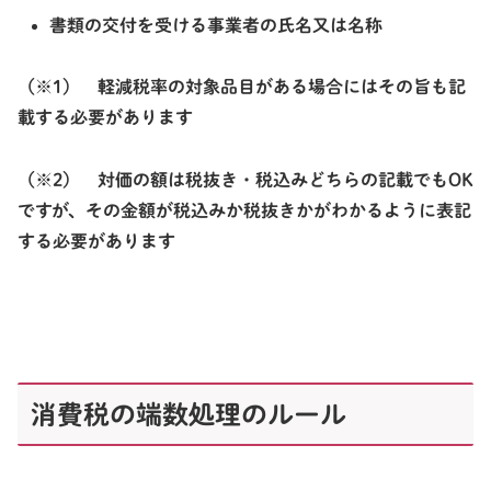
書類の交付を受ける事業者の氏名又は名称
（※1） 軽減税率の対象品目がある場合にはその旨も記
載する必要があります
（※2） 対価の額は税抜き・税込みどちらの記載でもOK
ですが、その金額が税込みか税抜きかがわかるように表記
する必要があります
消費税の端数処理のルール