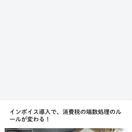
インボイス導入で、消費税の端数処理のル
ールが変わる！