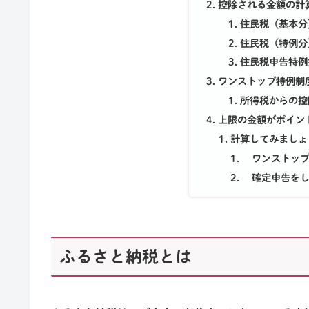
控除される金額の計
住民税（基本分
住民税（特例分
住民税申告特例
ワンストップ特例制
所得税からの控
上限の金額がポイン
計算してみましょ
ワンストップ
確定申告をし
ふるさと納税とは