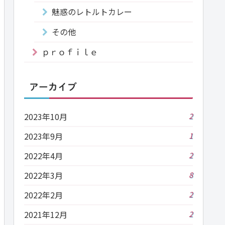
魅惑のレトルトカレー
その他
ｐｒｏｆｉｌｅ
アーカイブ
2023年10月
2
2023年9月
1
2022年4月
2
2022年3月
8
2022年2月
2
2021年12月
2