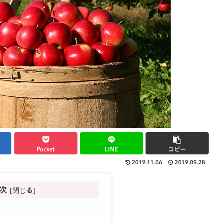
Pocket
LINE
コピー
2019.11.06
2019.09.28
次