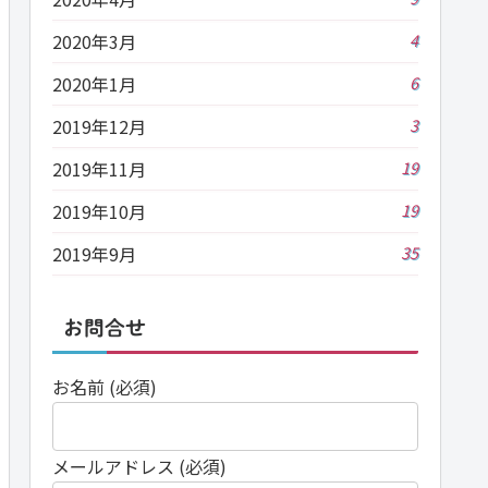
2020年3月
4
2020年1月
6
2019年12月
3
2019年11月
19
2019年10月
19
2019年9月
35
お問合せ
お名前 (必須)
メールアドレス (必須)