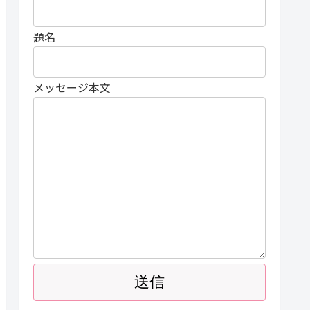
題名
メッセージ本文