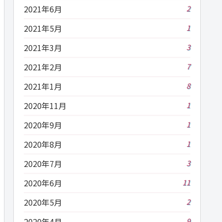
2021年6月
2
2021年5月
1
2021年3月
3
2021年2月
7
2021年1月
8
2020年11月
1
2020年9月
1
2020年8月
1
2020年7月
3
2020年6月
11
2020年5月
2
2020年4月
9