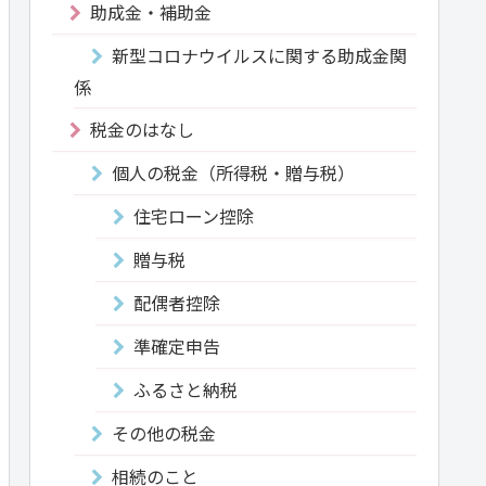
助成金・補助金
新型コロナウイルスに関する助成金関
係
税金のはなし
個人の税金（所得税・贈与税）
住宅ローン控除
贈与税
配偶者控除
準確定申告
ふるさと納税
その他の税金
相続のこと