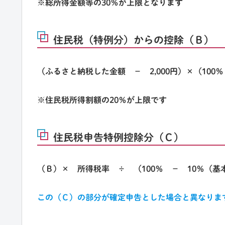
※総所得金額等の30％が上限となります
住民税（特例分）からの控除（Ｂ）
（ふるさと納税した金額 － 2,000円）×（100
※住民税所得割額の20％が上限です
住民税申告特例控除分（Ｃ）
（Ｂ）× 所得税率 ÷ （100％ － 10％（
この（Ｃ）の部分が確定申告とした場合と異なりま