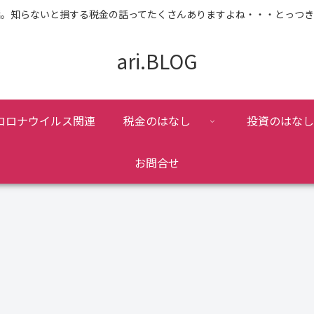
話。知らないと損する税金の話ってたくさんありますよね・・・とっつき
ari.BLOG
コロナウイルス関連
税金のはなし
投資のはなし
お問合せ