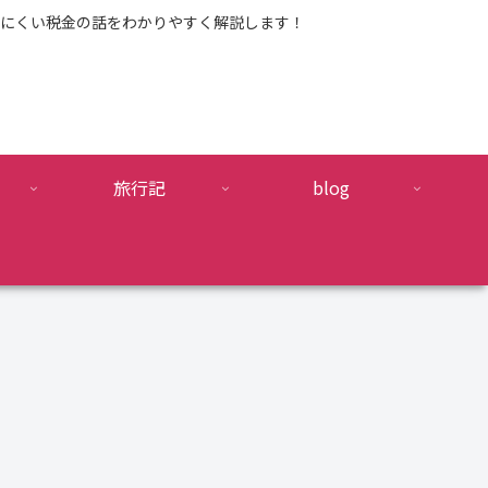
にくい税金の話をわかりやすく解説します！
旅行記
blog