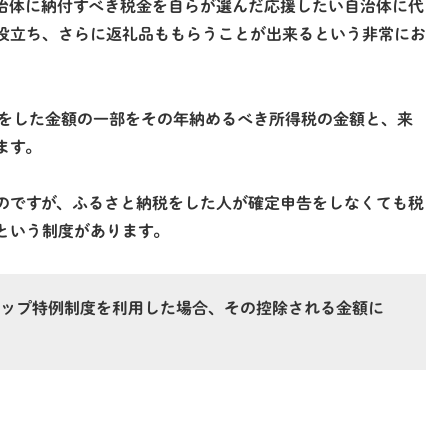
治体に納付すべき税金を自らが選んだ応援したい自治体に代
役立ち、さらに返礼品ももらうことが出来るという非常にお
をした金額の一部をその年納めるべき所得税の金額と、来
ます。
のですが、ふるさと納税をした人が確定申告をしなくても税
という制度があります。
ップ特例制度を利用した場合、その控除される金額に