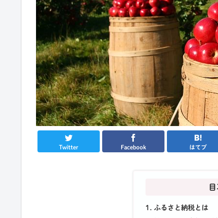
Twitter
Facebook
はてブ
目
ふるさと納税とは