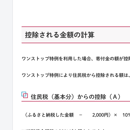
控除される金額の計算
ワンストップ特例を利用した場合、寄付金の額が控
ワンストップ特例により住民税から控除される額は
住民税（基本分）からの控除（Ａ）
（ふるさと納税した金額 － 2,000円）× 10