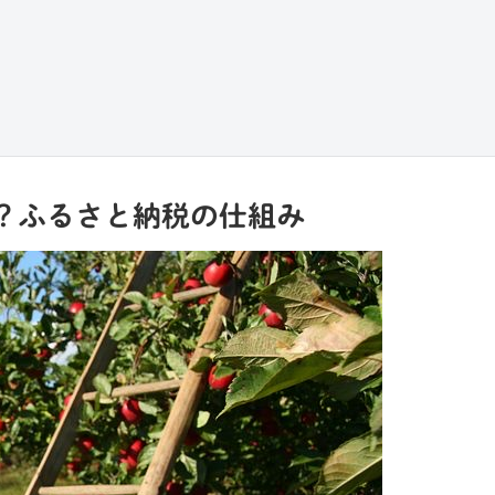
？ふるさと納税の仕組み