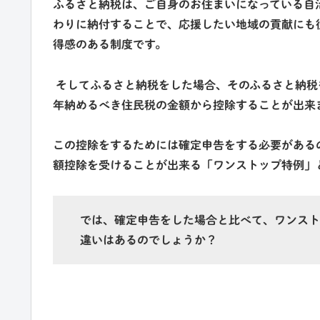
ふるさと納税は、ご自身のお住まいになっている自
わりに納付することで、応援したい地域の貢献にも
得感のある制度です。
そしてふるさと納税をした場合、そのふるさと納税
年納めるべき住民税の金額から
控除することが出来
この控除をするためには確定申告をする必要がある
額控除を受けることが出来る
「ワンストップ特例」
では、確定申告をした場合と比べて、ワンスト
違いはあるのでしょうか？