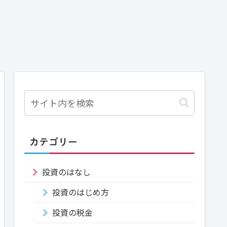
カテゴリー
投資のはなし
投資のはじめ方
投資の税金