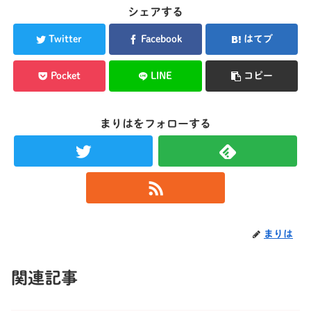
シェアする
Twitter
Facebook
はてブ
Pocket
LINE
コピー
まりはをフォローする
まりは
関連記事