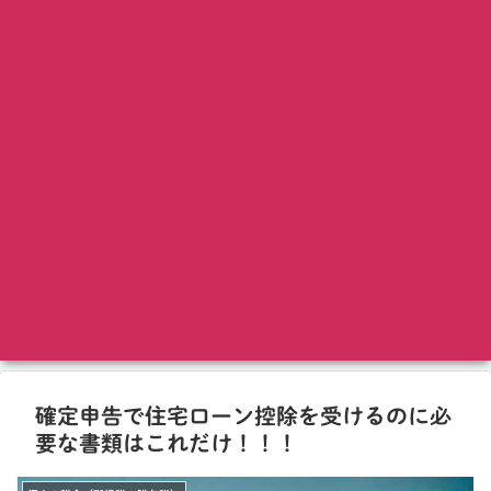
確定申告で住宅ローン控除を受けるのに必
要な書類はこれだけ！！！