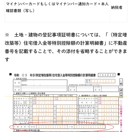
マイナンバーカードもしくはマイナンバー通知カード＋本人
納税者
確認書類（写し）
※ 土地・建物の登記事項証明書については、「（特定増
改築等）住宅借入金等特別控除額の計算明細書」に不動産
番号を記載することで、その添付を省略することができま
す