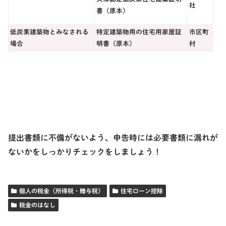
社
書（原本）
低炭素建築物とみなされる
特定建築物用の住宅用家屋証
市区町
場合
明書（原本）
村
提出書類に不備がないよう、申告時には必要書類に漏れが
ないかをしっかりチェックをしましょう！
個人の税金（所得税・贈与税）
住宅ローン控除
税金のはなし