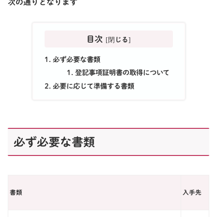
次の通りとなります
目次
必ず必要な書類
登記事項証明書の取得について
必要に応じて準備する書類
必ず必要な書類
書類
入手先