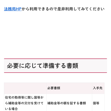
法務局HP
から利用できるので是非利用してみてください
必要に応じて準備する書類
必要書類
入手先
住宅の取得等に関し国等か
ら補助金等の交付を受けて
補助金等の額を証する書類
国等
いる場合