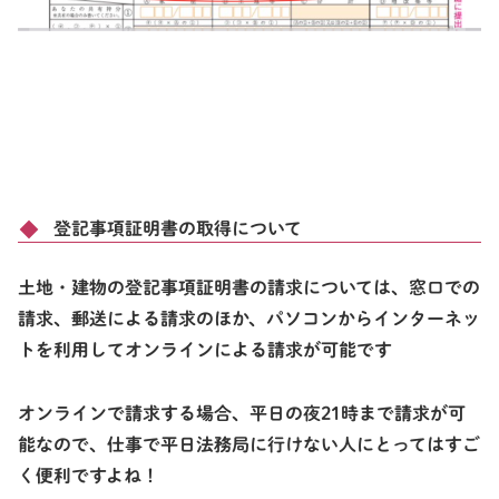
登記事項証明書の取得について
土地・建物の登記事項証明書の請求については、窓口での
請求、郵送による請求のほか、パソコンからインターネッ
トを利用してオンラインによる請求が可能です
オンラインで請求する場合、平日の夜21時まで請求が可
能なので、仕事で平日法務局に行けない人にとってはすご
く便利ですよね！