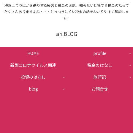
税理士まりはがお送りする経営と税金のお話。知らないと損する税金の話って
たくさんありますよね・・・とっつきにくい税金の話をわかりやすく解説しま
す！
ari.BLOG
HOME
profile
新型コロナウイルス関連
税金のはなし
投資のはなし
旅行記
blog
お問合せ