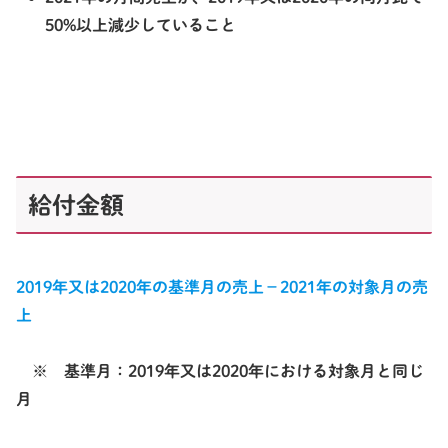
50%以上減少していること
給付金額
2019年又は2020年の基準月の売上－2021年の対象月の売
上
※ 基準月：2019年又は2020年における対象月と同じ
月