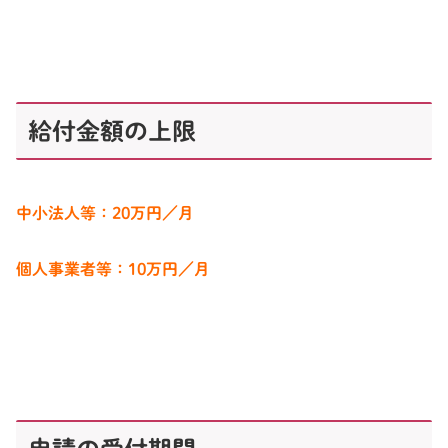
給付金額の上限
中小法人等：20万円／月
個人事業者等：10万円／月