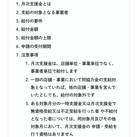
月次支援金とは
支給の対象となる事業者
給付の要件
給付金額
給付金額の上限
申請の受付期間
注意事項
月次支援金は、店舗単位・事業単位でなく、
事業者単位で給付します
一部の店舗・事業において同協力金の支給対
象となっていれば、他の店舗・事業を営んで
いたとしても、給付の対象外です
ある対象月分の一時支援金又は月次支援金で
無資格受給又は不正受給を行った者 や不給付
となった者については、同対象月及びその他
対象月において、月次支援金の 申請・受給を
行う資格はありません