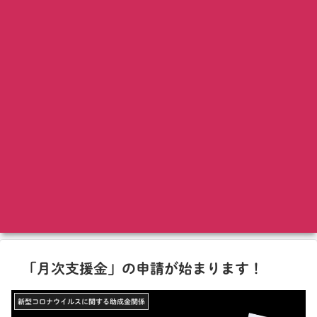
「月次支援金」の申請が始まります！
新型コロナウイルスに関する助成金関係