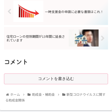
一時支援金の申請に必要な書類はこれ！
住宅ローンの控除期間が13年間に延長さ
れています
コメント
コメントを書き込む
ホーム
助成金・補助金
新型コロナウイルスに関す
る助成金関係