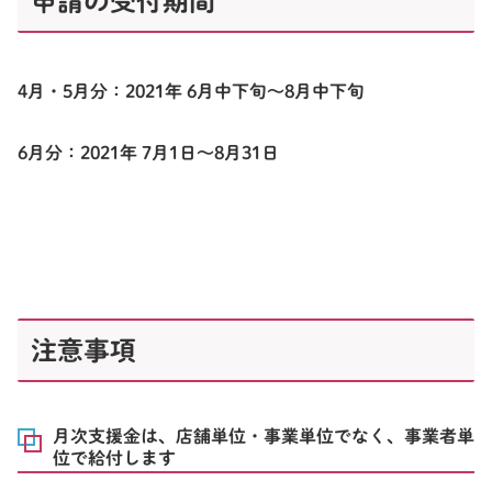
申請の受付期間
4月・5月分：2021年 6月中下旬～8月中下旬
6月分：2021年 7月1日～8月31日
注意事項
月次支援金は、店舗単位・事業単位でなく、事業者単
位で給付します