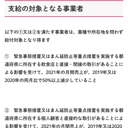
支給の対象となる事業者
以下の①又は②を満たす事業者は、業種や所在地を問わず
給付対象となり得ます
① 緊急事態措置又はまん延防止等重点措置を実施する都
道府県に所在する飲食店と直接・間接の取引があることに
よる影響を受けて、2021年の月間売上が、2019年又は
2020年の同月比で50%以上減少していること
② 緊急事態措置又はまん延防止等重点措置を実施する都
道府県に所在する個人顧客と直接的な取引があることによ
る影響を受けて、2021年の月間売上が、2019年又は2020