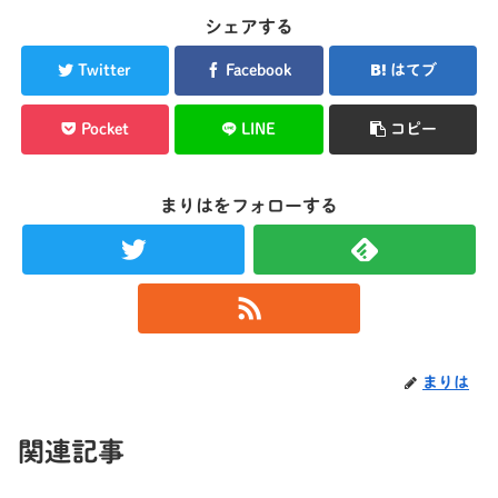
シェアする
Twitter
Facebook
はてブ
Pocket
LINE
コピー
まりはをフォローする
まりは
関連記事