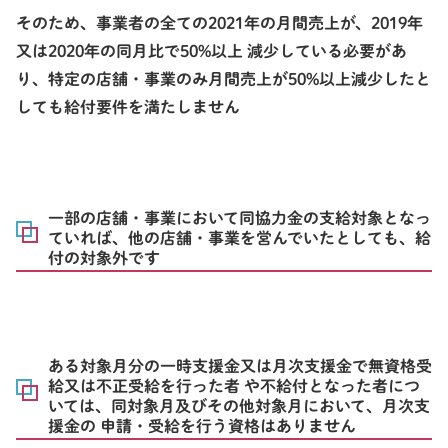
そのため、事業者の全ての2021年の月間売上が、2019年
又は2020年の同月比で50%以上 減少している必要があ
り、特定の店舗・事業のみ月間売上が50%以上減少したと
しても給付要件を満たしません
一部の店舗・事業において同協力金の支給対象となっ
ていれば、他の店舗・事業を営んでいたとしても、給
付の対象外です
ある対象月分の一時支援金又は月次支援金で無資格受
給又は不正受給を行った者 や不給付となった者につ
いては、同対象月及びその他対象月において、月次支
援金の 申請・受給を行う資格はありません