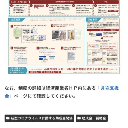
なお、制度の詳細は経済産業省ＨＰ内にある「
月次支援
金
」ページにて確認してください。
新型コロナウイルスに関する助成金関係
助成金・補助金