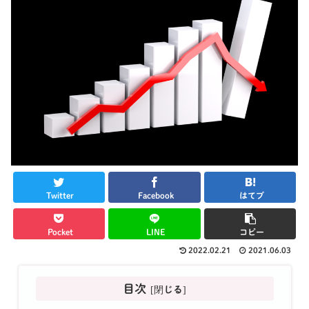
Twitter
Facebook
はてブ
Pocket
LINE
コピー
2022.02.21
2021.06.03
目次