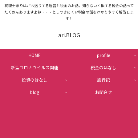
税理士まりはがお送りする経営と税金のお話。知らないと損する税金の話って
たくさんありますよね・・・とっつきにくい税金の話をわかりやすく解説しま
す！
ari.BLOG
HOME
profile
新型コロナウイルス関連
税金のはなし
投資のはなし
旅行記
blog
お問合せ