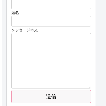
題名
メッセージ本文