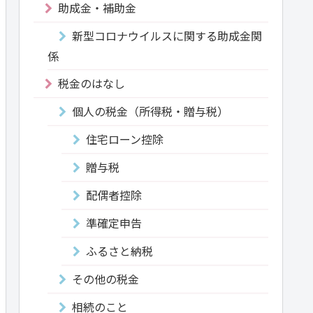
助成金・補助金
新型コロナウイルスに関する助成金関
係
税金のはなし
個人の税金（所得税・贈与税）
住宅ローン控除
贈与税
配偶者控除
準確定申告
ふるさと納税
その他の税金
相続のこと