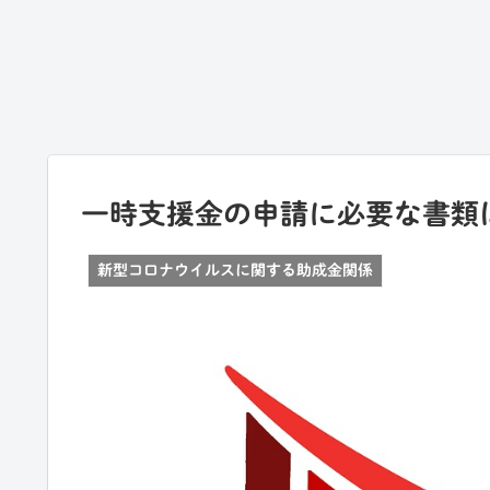
一時支援金の申請に必要な書類
新型コロナウイルスに関する助成金関係