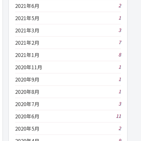
2021年6月
2
2021年5月
1
2021年3月
3
2021年2月
7
2021年1月
8
2020年11月
1
2020年9月
1
2020年8月
1
2020年7月
3
2020年6月
11
2020年5月
2
2020年4月
9