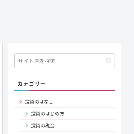
カテゴリー
投資のはなし
投資のはじめ方
投資の税金