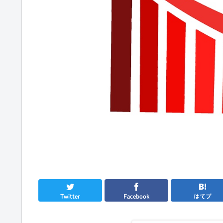
Twitter
Facebook
はてブ