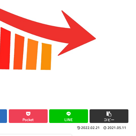
Pocket
LINE
コピー
2022.02.21
2021.05.11