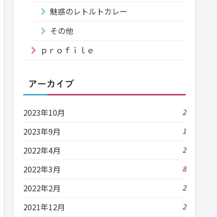
魅惑のレトルトカレー
その他
ｐｒｏｆｉｌｅ
アーカイブ
2023年10月
2
2023年9月
1
2022年4月
2
2022年3月
8
2022年2月
2
2021年12月
2