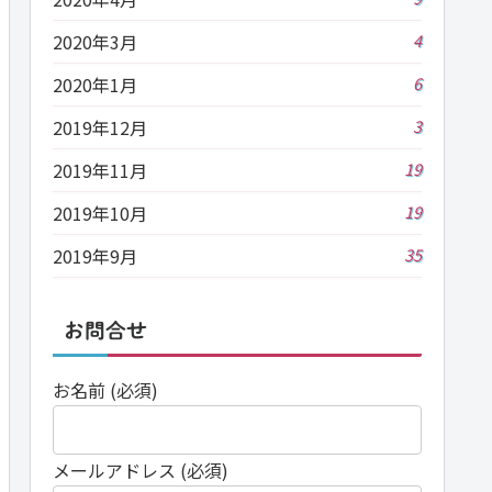
2020年3月
4
2020年1月
6
2019年12月
3
2019年11月
19
2019年10月
19
2019年9月
35
お問合せ
お名前 (必須)
メールアドレス (必須)