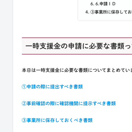
6.申請ＩＤ
③事業所に保存してお
一時支援金の申請に必要な書類っ
本日は一時支援金に必要な書類についてまとめてい
①申請の際に提出すべき書類
②事前確認の際に確認機関に提示すべき書類
③事業所に保存しておくべき書類