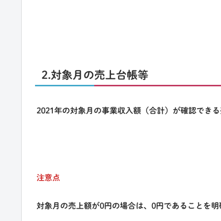
2.対象月の売上台帳等
2021年の対象月の事業収入額（合計）が確認でき
注意点
対象月の売上額が0円の場合は、0円であることを明