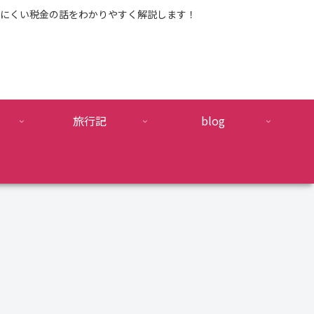
にくい税金の話をわかりやすく解説します！
旅行記
blog