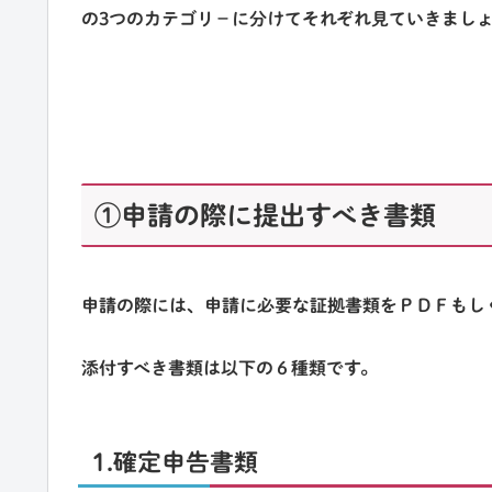
の3つのカテゴリ－に分けてそれぞれ見ていきまし
①申請の際に提出すべき書類
申請の際には、申請に必要な証拠書類をＰＤＦもし
添付すべき書類は以下の６種類です。
1.確定申告書類