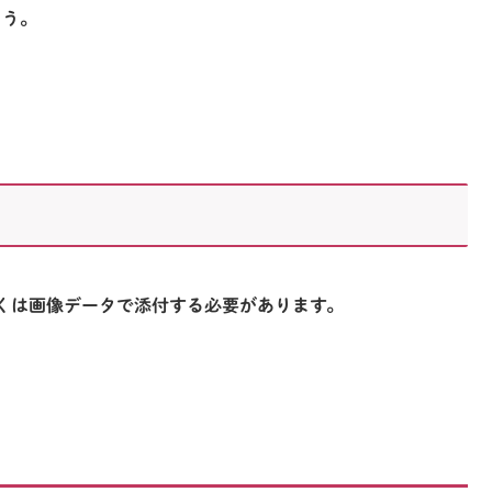
ょう。
くは画像データで添付する必要があります。