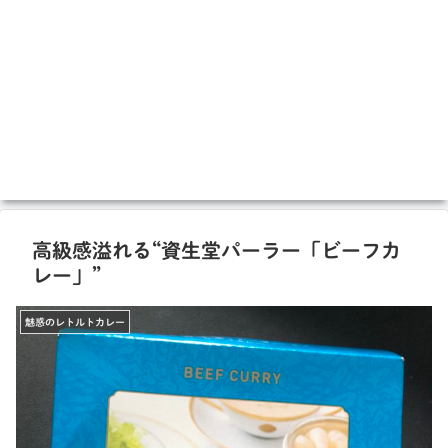
高級感溢れる“資生堂パーラー「ビーフカ
レー」”
魅惑のレトルトカレー