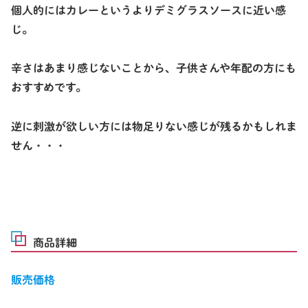
個人的にはカレーというよりデミグラスソースに近い感
じ。
辛さはあまり感じないことから、子供さんや年配の方にも
おすすめです。
逆に刺激が欲しい方には物足りない感じが残るかもしれま
せん・・・
商品詳細
販売価格