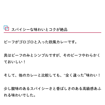
スパイシーな味わいとコクが絶品
ビーフがゴロゴロと入った欧風カレーです。
具はビーフのみとシンプルですが、そのビーフやわらかく
ておいしい！
そして、他のカレーと比較しても、‟全く違った”味わい！
少し酸味のあるスパイシーさと香ばしさのある高級感あふ
れる味わいでした。