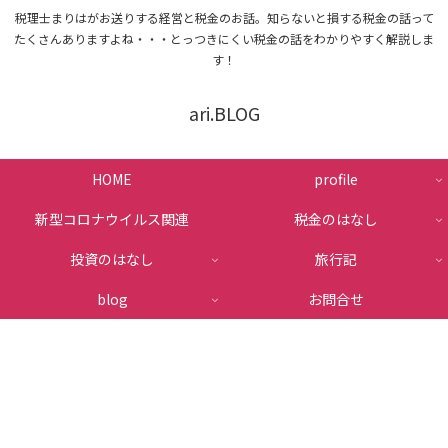
税理士まりはがお送りする経営と税金のお話。知らないと損する税金の話って
たくさんありますよね・・・とっつきにくい税金の話をわかりやすく解説しま
す！
ari.BLOG
HOME
profile
新型コロナウイルス関連
税金のはなし
投資のはなし
旅行記
blog
お問合せ