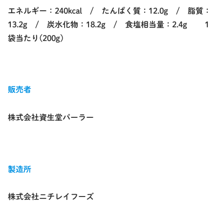
エネルギー：240kcal / たんぱく質：12.0g / 脂質：
13.2g / 炭水化物：18.2g / 食塩相当量：2.4g 1
袋当たり(200g)
販売者
株式会社資生堂パーラー
製造所
株式会社ニチレイフーズ