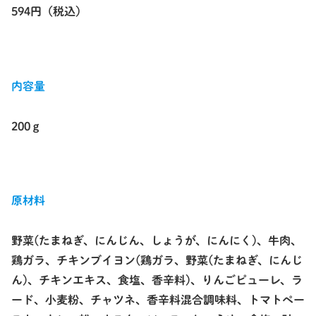
594円（税込）
内容量
200ｇ
原材料
野菜(たまねぎ、にんじん、しょうが、にんにく)、牛肉、
鶏ガラ、チキンブイヨン(鶏ガラ、野菜(たまねぎ、にんじ
ん)、チキンエキス、食塩、香辛料)、りんごピューレ、ラ
ード、小麦粉、チャツネ、香辛料混合調味料、トマトペー